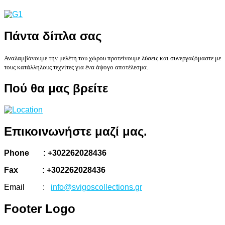
Πάντα
δίπλα σας
Αναλαμβάνουμε την μελέτη του χώρου προτείνουμε λύσεις και συνεργαζόμαστε με
τους κατάλληλους τεχνίτες για ένα άψογο αποτέλεσμα.
Πού
θα μας βρείτε
Επικοινωνήστε
μαζί μας.
Phone : +302262028436
Fax : +302262028436
Email :
info@svigoscollections.gr
Footer
Logo