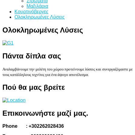
Στρώματα
Μαξιλάρια
Κουρτινόβεργες
Ολοκληρωμένες Λύσεις
Ολοκληρωμένες
Λύσεις
Πάντα
δίπλα σας
Αναλαμβάνουμε την μελέτη του χώρου προτείνουμε λύσεις και συνεργαζόμαστε με
τους κατάλληλους τεχνίτες για ένα άψογο αποτέλεσμα.
Πού
θα μας βρείτε
Επικοινωνήστε
μαζί μας.
Phone : +302262028436