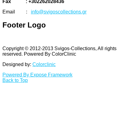
Fax : +302262028436
Email :
info@svigoscollections.gr
Footer
Logo
Copyright © 2012-2013 Svigos-Collections, All rights
reserved. Powered By ColorClinic
Designed by:
Colorclinic
Powered By Expose Framework
Back to Top