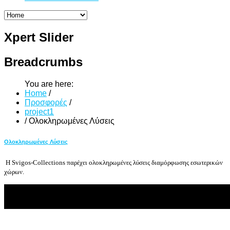
Xpert
Slider
Breadcrumbs
You are here:
Home
/
Προσφορές
/
project1
/
Ολοκληρωμένες Λύσεις
Ολοκληρωμένες Λύσεις
H Svigos-Collections παρέχει ολοκληρωμένες λύσεις διαμόρφωσης εσωτερικών
χώρων.