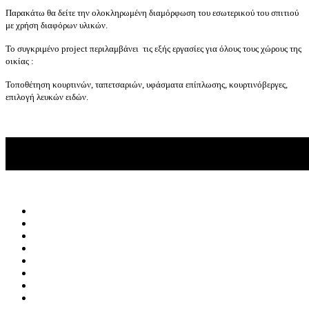
Παρακάτω θα δείτε την ολοκληρωμένη διαμόρφωση του εσωτερικού του σπιτιού
με χρήση διαφόρων υλικών.
Το συγκριμένο project περιλαμβάνει τις εξής εργασίες για όλους τους χώρους της
οικίας :
Τοποθέτηση κουρτινών, ταπετσαριών, υφάσματα επίπλωσης, κουρτινόβεργες,
επιλογή λευκών ειδών.