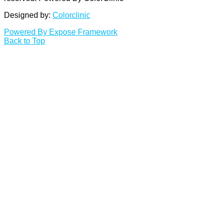
Designed by:
Colorclinic
Powered By Expose Framework
Back to Top