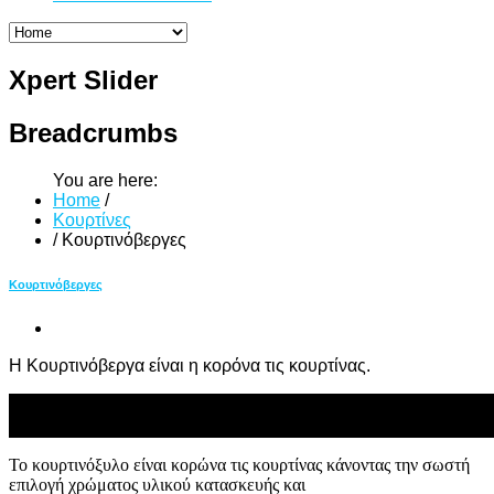
Xpert
Slider
Breadcrumbs
You are here:
Home
/
Κουρτίνες
/
Κουρτινόβεργες
Κουρτινόβεργες
Η Κουρτινόβεργα είναι η κορόνα τις κουρτίνας.
Το κουρτινόξυλο είναι κορώνα τις κουρτίνας κάνοντας την σωστή
επιλογή χρώματος υλικού κατασκευής και