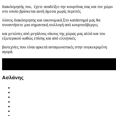
διακόσμησής του, έχετε αναδείξει την κουρτίνας σας και τον χώρο
στο οποίο βρίσκεται αυτή άμεσα χωρίς περιττές
λύσεις διακόσμησης και οικονομικά.
Στο κατάστημά μας θα
συναντήσετε μια σημαντική συλλογή από κουρτινόβεργες
και μετώπες από μεγάλους οίκους της χώρας μας αλλά και του
εξωτερικού καθώς επίσης και από ελληνικές
βιοτεχνίες που είναι αρκετά ανταγωνιστικές στην συγκεκριμένη
αγορά.
Ασλάνης