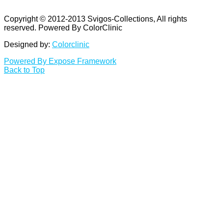
Copyright © 2012-2013 Svigos-Collections, All rights
reserved. Powered By ColorClinic
Designed by:
Colorclinic
Powered By Expose Framework
Back to Top