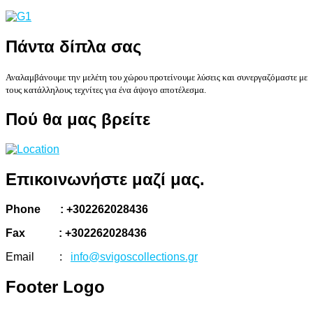
Πάντα
δίπλα σας
Αναλαμβάνουμε την μελέτη του χώρου προτείνουμε λύσεις και συνεργαζόμαστε με
τους κατάλληλους τεχνίτες για ένα άψογο αποτέλεσμα.
Πού
θα μας βρείτε
Επικοινωνήστε
μαζί μας.
Phone : +302262028436
Fax : +302262028436
Email :
info@svigoscollections.gr
Footer
Logo