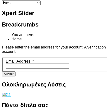
Xpert
Slider
Breadcrumbs
You are here:
Home
Please enter the email address for your account. A verificatio
account.
Email Address:
*
Submit
Ολοκληρωμένες
Λύσεις
Πάντα
δίπλα σας