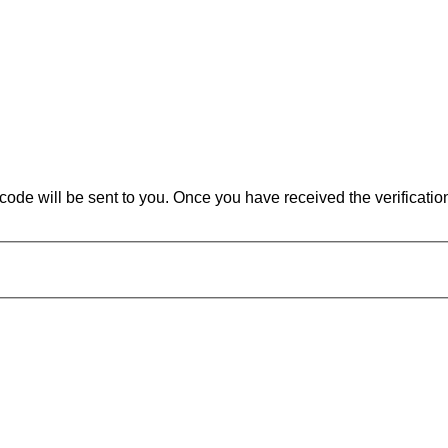
n code will be sent to you. Once you have received the verificati