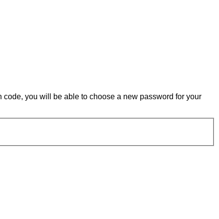
on code, you will be able to choose a new password for your