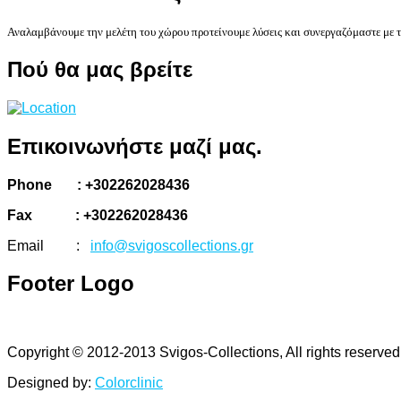
Αναλαμβάνουμε την μελέτη του χώρου προτείνουμε λύσεις και συνεργαζόμαστε με τ
Πού
θα μας βρείτε
Επικοινωνήστε
μαζί μας.
Phone : +302262028436
Fax : +302262028436
Email :
info@svigoscollections.gr
Footer
Logo
Copyright © 2012-2013 Svigos-Collections, All rights reserve
Designed by:
Colorclinic